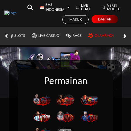
BHS
LIVE
VERSI
CHAT
MOBILE
INDONESIA
DAFTAR
MASUK
S
SLOTS
LIVE CASINO
RACE
OLAHRAGA
C
Permainan
i
i
i
i
i
i