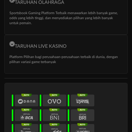
TARUHAN OLAHRAGA
Sportsbook Gaming Platform Terbaik menawarkan lebih banyak game,
odds yang lebih tinggi, dan menyediakan pilihan yang lebih banyak
untuk pemain.
TARUHAN LIVE KASINO
Platform Pilihan bagi perusahaan-perusahaan terbaik di dunia, dengan
pilihan variasi game terbanyak