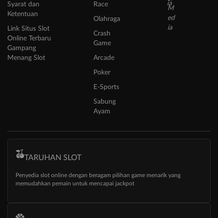
Syarat dan
Race
Ketentuan
Olahraga
Link Situs Slot
Crash
Online Terbaru
Game
Gampang
Menang Slot
Arcade
Poker
E-Sports
Sabung
Ayam
TARUHAN SLOT
Penyedia slot online dengan beragam pilihan game menarik yang
memudahkan pemain untuk mencapai jackpot