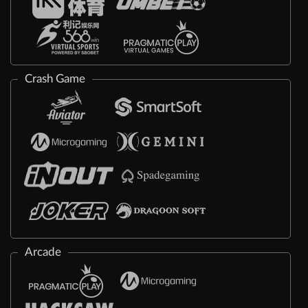
Crash Game
Arcade