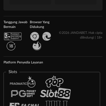
Tanggung Jawab
Browser Yang
Bermain
Didukung
©2026 JANDABET. Hak cipta
dilindungi | 18+
Platform Penyedia Layanan
Slots