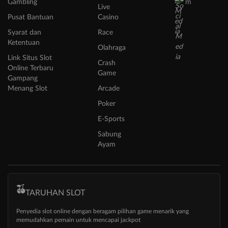
Gambling
m
Live
Pusat Bantuan
Casino
Syarat dan
Race
Ketentuan
Olahraga
Link Situs Slot
Crash
Online Terbaru
Game
Gampang
Menang Slot
Arcade
Poker
E-Sports
Sabung
Ayam
TARUHAN SLOT
Penyedia slot online dengan beragam pilihan game menarik yang
memudahkan pemain untuk mencapai jackpot