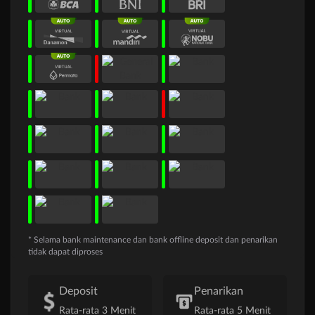
* Selama bank maintenance dan bank offline deposit dan penarikan
tidak dapat diproses
Deposit
Penarikan
Rata-rata 3 Menit
Rata-rata 5 Menit