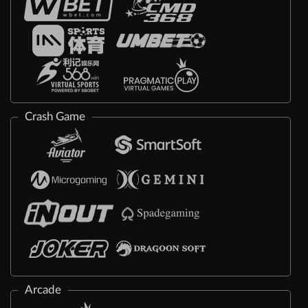
Crash Game
Arcade