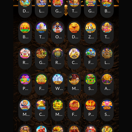
Dragon Link Fortune
LIBERTY HEROINER
GOLDEN TRAIN DELUXE
THE GREAT FIREFIGHTER
Gems Bonanza
Big Bad Wolf
BOWLS OF FORTUNE
The Halloween Rascal
Ore Rush: Cart Collector
Dragon Link Collection
ZEUS POWER
Triple Spin Xtreme
RICH PIGGIES
GOLDEN FAFAFA
RAGE T-REX
Crown of Olympus
Feeding Time
LEGEND OF SPOOKY LINK
PIGGIES WEALTHY ANGELIC
Fortune Gold Pots
Wild Wolf Xtreme
Mummy’s Treasure Quest
SNAPPY CARNIVAL
AZTLAN GEMS2
Make America Great Again
Choo Choo Riches
Money Piggies
Fuyu Phoenix
Phoenix's Golden Basin
Super Gold Arowana