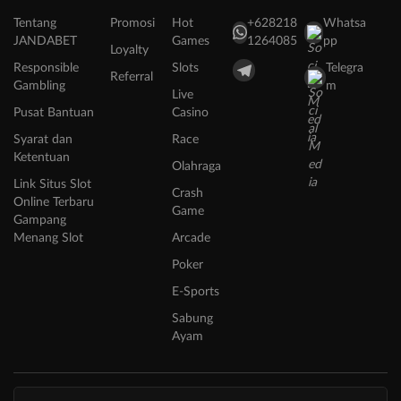
Tentang
Promosi
Hot
+628218
Whatsa
JANDABET
Games
1264085
pp
Loyalty
Responsible
Slots
Telegra
Referral
Gambling
m
Live
Pusat Bantuan
Casino
Syarat dan
Race
Ketentuan
Olahraga
Link Situs Slot
Crash
Online Terbaru
Game
Gampang
Menang Slot
Arcade
Poker
E-Sports
Sabung
Ayam