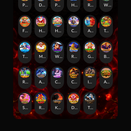
Phoenix Blaze Link
Dragon's Blaze Link
Pompeil Blaze
HAMMER OF THUNDER
RHINO LEGEND
Wicked Wins: Crystals
FORTUNE GOD BLESSING
Holly Jackpot
Huffin'and Puffin'Jackpot
Cyber Rabbit
Angel vs Devil Ultimate Goal Showdown
Triple Ignite
THE PENGUINS
MASTER CHEF FRENZY
WICKED RICHES
Riches Express
GONG XI FA CAI
Buffalo Triple Fury
Road to Glory
Astro Rift Bonanza
Cocktail City
Crown of Hades
INFECTED ZONE
AZTLAN GEMS3
Skeleton Thief
RAPID FIRE BLAST
King Kong Treasure
Devil’s Frenzy
Thunder Lord