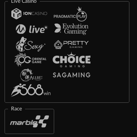
Live Casino
Race