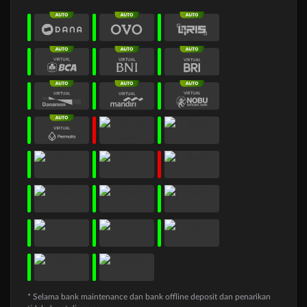
* Selama bank maintenance dan bank offline deposit dan penarikan