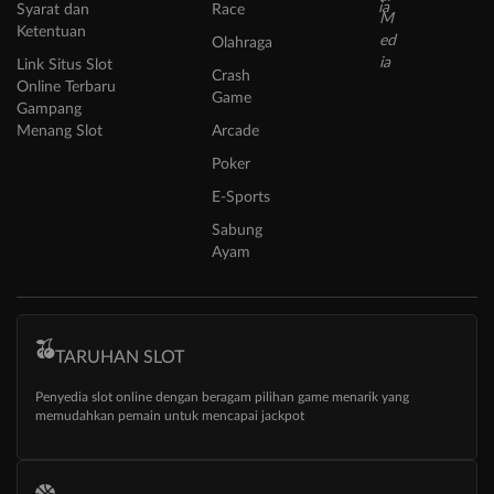
Syarat dan
Race
Ketentuan
Olahraga
Link Situs Slot
Crash
Online Terbaru
Game
Gampang
Menang Slot
Arcade
Poker
E-Sports
Sabung
Ayam
TARUHAN SLOT
Penyedia slot online dengan beragam pilihan game menarik yang
memudahkan pemain untuk mencapai jackpot