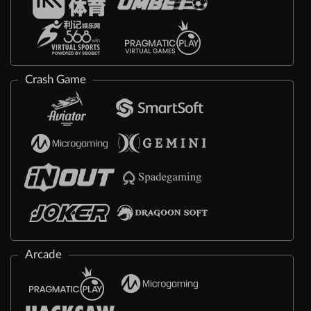
Crash Game
Arcade